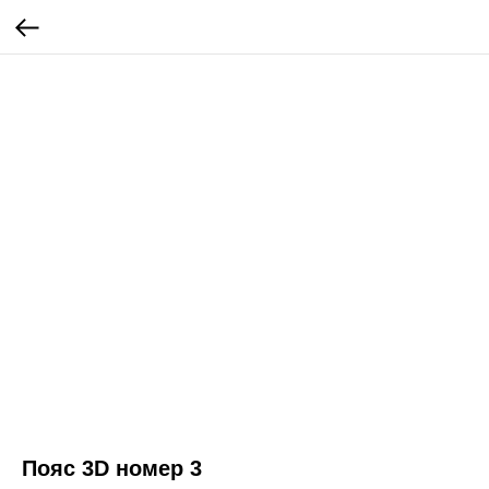
Пояс 3D номер 3