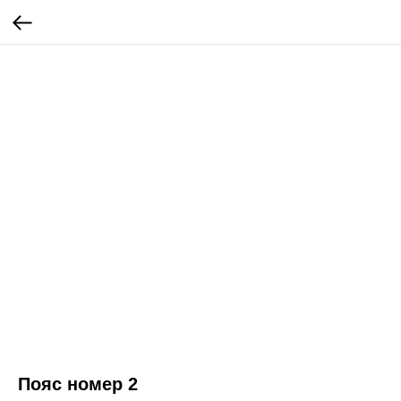
Пояс номер 2