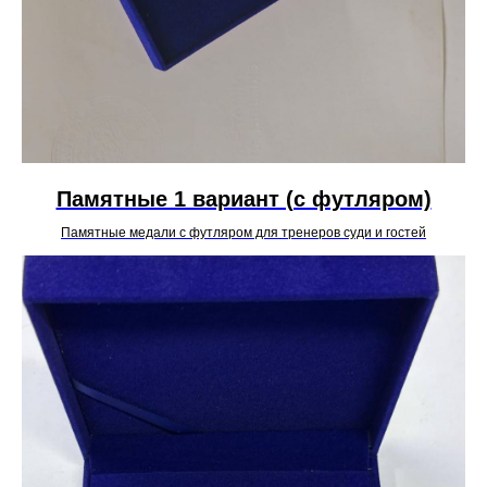
Памятные 1 вариант (с футляром)
Памятные медали с футляром для тренеров суди и гостей