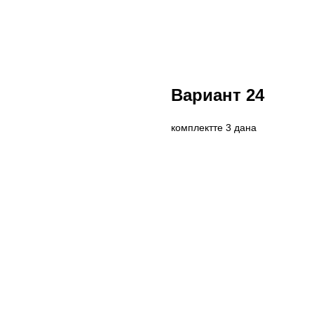
Вариант 24
комплектте 3 дана