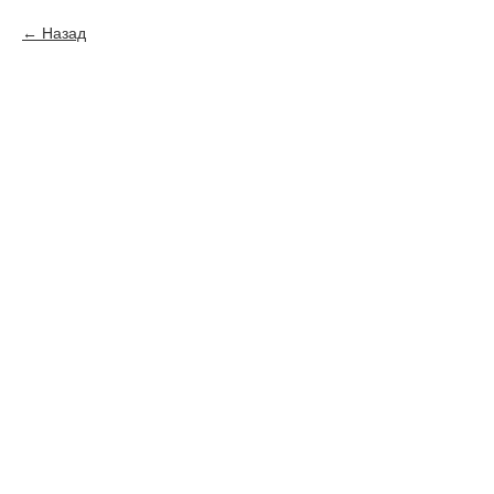
Назад